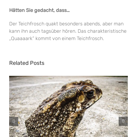
Hätten Sie gedacht, dass…
Der Teichfrosch quakt besonders abends, aber man
kann ihn auch tagsüber hören. Das charakteristische
„Quaaaark“ kommt von einem Teichfrosch.
Related Posts
Strandkröte