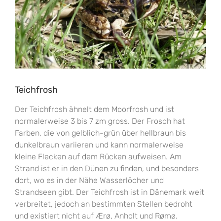
Teichfrosh
Der Teichfrosh ähnelt dem Moorfrosh und ist
normalerweise 3 bis 7 zm gross. Der Frosch hat
Farben, die von gelblich-grün über hellbraun bis
dunkelbraun variieren und kann normalerweise
kleine Flecken auf dem Rücken aufweisen. Am
Strand ist er in den Dünen zu finden, und besonders
dort, wo es in der Nähe Wasserlöcher und
Strandseen gibt. Der Teichfrosh ist in Dänemark weit
verbreitet, jedoch an bestimmten Stellen bedroht
und existiert nicht auf Ærø, Anholt und Rømø.