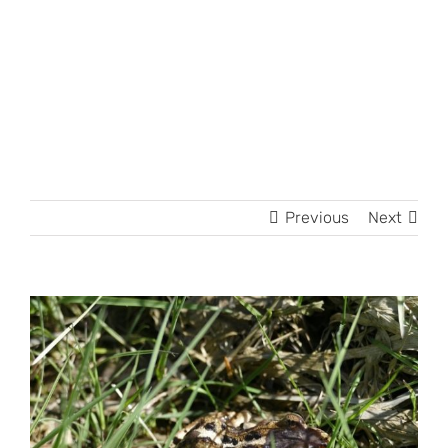
Previous
Next