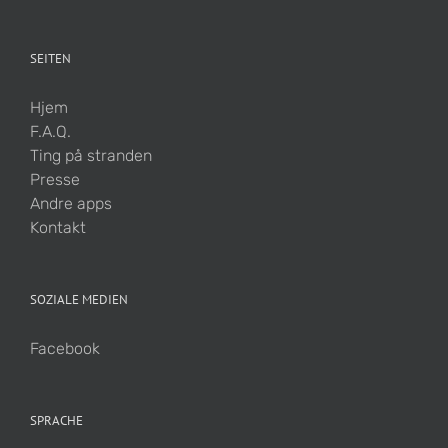
SEITEN
Hjem
F.A.Q.
Ting på stranden
Presse
Andre apps
Kontakt
SOZIALE MEDIEN
Facebook
SPRACHE