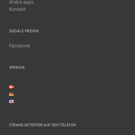
Andre apps
Kontakt
SOZIALE MEDIEN
Facebook
SPRACHE
STRAND DETEKTOR AUF DEM TELEFON