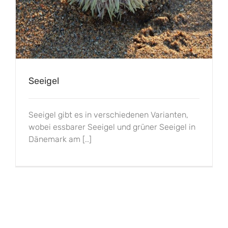
Seeigel
Seeigel gibt es in verschiedenen Varianten,
wobei essbarer Seeigel und grüner Seeigel in
Dänemark am [..]