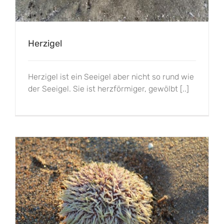
Herzigel
Herzigel ist ein Seeigel aber nicht so rund wie
der Seeigel. Sie ist herzförmiger, gewölbt [..]
Seeigel
Seeigel